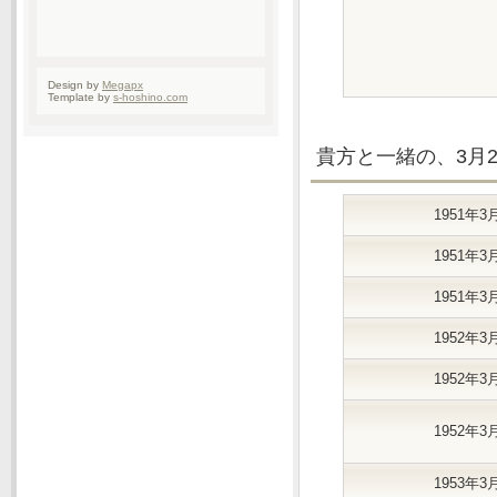
Design by
Megapx
Template by
s-hoshino.com
貴方と一緒の、3月
1951年3
1951年3
1951年3
1952年3
1952年3
1952年3
1953年3