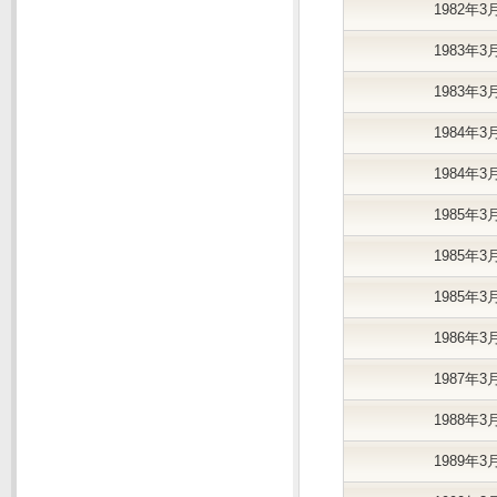
1982年3
1983年3
1983年3
1984年3
1984年3
1985年3
1985年3
1985年3
1986年3
1987年3
1988年3
1989年3