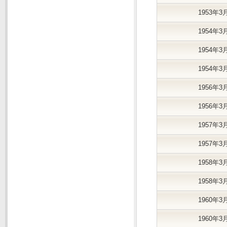
1953年3
1954年3
1954年3
1954年3
1956年3
1956年3
1957年3
1957年3
1958年3
1958年3
1960年3
1960年3