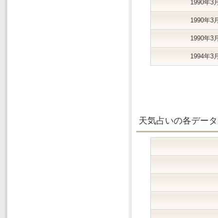
1990年3
1990年3
1990年3
1994年3
天気占いの各データ