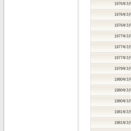
1976年3
1976年3
1976年3
1977年3
1977年3
1977年3
1979年3
1980年3
1980年3
1980年3
1981年3
1981年3