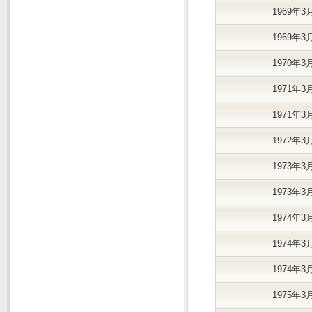
1969年3
1969年3
1970年3
1971年3
1971年3
1972年3
1973年3
1973年3
1974年3
1974年3
1974年3
1975年3