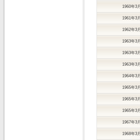
1960年3
1961年3
1962年3
1963年3
1963年3
1963年3
1964年3
1965年3
1965年3
1965年3
1967年3
1968年3